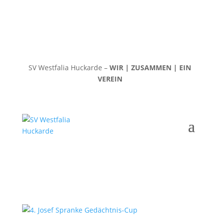
SV Westfalia Huckarde –
WIR | ZUSAMMEN | EIN
VEREIN