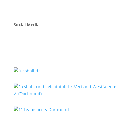
Social Media