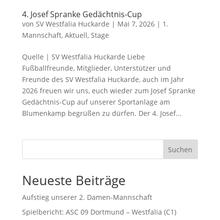
4. Josef Spranke Gedächtnis-Cup
von
SV Westfalia Huckarde
|
Mai 7, 2026
|
1.
Mannschaft
,
Aktuell
,
Stage
Quelle | SV Westfalia Huckarde Liebe
Fußballfreunde, Mitglieder, Unterstützer und
Freunde des SV Westfalia Huckarde, auch im Jahr
2026 freuen wir uns, euch wieder zum Josef Spranke
Gedächtnis-Cup auf unserer Sportanlage am
Blumenkamp begrüßen zu dürfen. Der 4. Josef...
Suchen
Neueste Beiträge
Aufstieg unserer 2. Damen-Mannschaft
Spielbericht: ASC 09 Dortmund – Westfalia (C1)