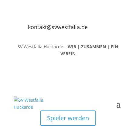
kontakt@svwestfalia.de
SV Westfalia Huckarde –
WIR | ZUSAMMEN | EIN
VEREIN
Spieler werden