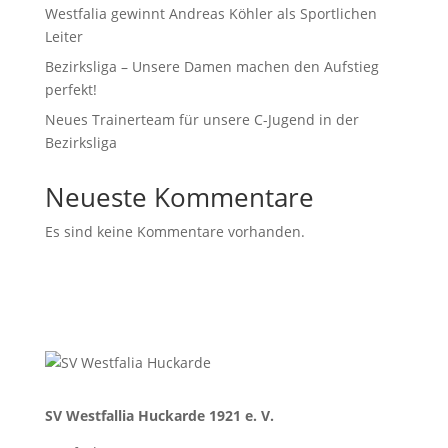
Westfalia gewinnt Andreas Köhler als Sportlichen
Leiter
Bezirksliga – Unsere Damen machen den Aufstieg
perfekt!
Neues Trainerteam für unsere C-Jugend in der
Bezirksliga
Neueste Kommentare
Es sind keine Kommentare vorhanden.
SV Westfallia Huckarde 1921 e. V.