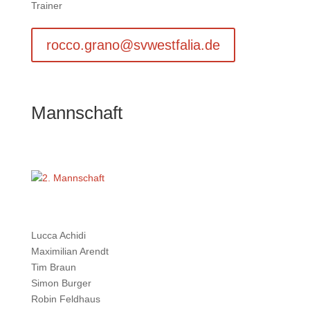
Trainer
rocco.grano@svwestfalia.de
Mannschaft
Lucca Achidi
Maximilian Arendt
Tim Braun
Simon Burger
Robin Feldhaus