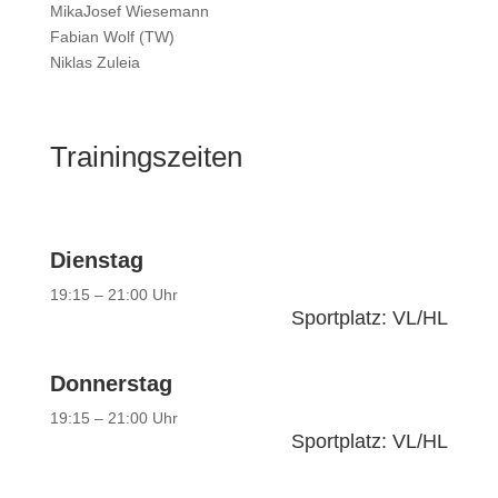
MikaJosef Wiesemann
Fabian Wolf (TW)
Niklas Zuleia
Trainingszeiten
Dienstag
19:15 – 21:00 Uhr
Sportplatz: VL/HL
Donnerstag
19:15 – 21:00 Uhr
Sportplatz: VL/HL