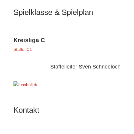
Spielklasse & Spielplan
Kreisliga C
Staffel C1
Staffelleiter
Sven Schneeloch
Kontakt