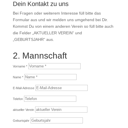
Dein Kontakt zu uns
Bei Fragen oder weiterem Interesse füll bitte das
Formular aus und wir melden uns umgehend bei Dir.
Kommst Du von einem anderen Verein so füll bitte auch
die Felder „AKTUELLER VEREIN“ und
„GEBURTSJAHR“ aus.
2. Mannschaft
Vorname *
Name *
E-Mail-Adresse
Telefon
aktueller Verein
Geburtsjahr