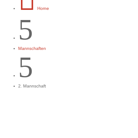
Home
5
Mannschaften
5
2. Mannschaft