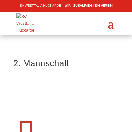
SV WESTFALIA HUCKARDE –
WIR | ZUSAMMEN | EIN VEREIN
2. Mannschaft
