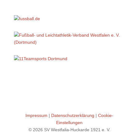
Impressum
|
Datenschutzerklärung
|
Cookie-
Einstellungen
© 2026 SV Westfalia-Huckarde 1921 e. V.