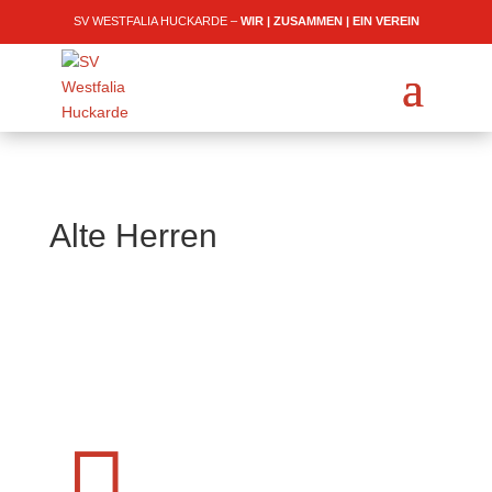
SV WESTFALIA HUCKARDE –
WIR | ZUSAMMEN | EIN VEREIN
Alte Herren
