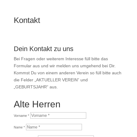
Kontakt
Dein Kontakt zu uns
Bei Fragen oder weiterem Interesse füll bitte das
Formular aus und wir melden uns umgehend bei Dir.
Kommst Du von einem anderen Verein so füll bitte auch
die Felder „AKTUELLER VEREIN“ und
„GEBURTSJAHR“ aus.
Alte Herren
Vorname *
Name *