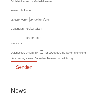
E-Mail-Adresse
Telefon
aktueller Verein
Geburtsjahr
Nachricht *
Datenschutzerklärung *
Ich akzeptiere die Speicherung und
Verarbeitung meiner Daten laut Datenschutzerklärung. *
Senden
News