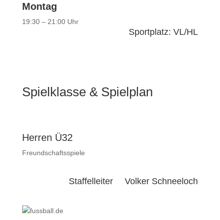
Montag
19:30 – 21:00 Uhr
Sportplatz: VL/HL
Spielklasse & Spielplan
Herren Ü32
Freundschaftsspiele
Staffelleiter
Volker Schneeloch