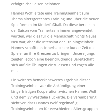
erfolgreiche Saison belohnen.
Hannes Wolf leitete eine Trainingseinheit zum
Thema altersgerechtes Training und über die neuen
Spielformen im Kinderfußball. Da diese bereits in
der Saison vom Trainerteam immer angewendet
wurden, war dies für die Mannschaft nichts Neues.
Neu war, aber die Intensität der Trainingseinheit.
Hannes schaffte es innerhalb sehr kurzer Zeit die
Spieler an ihre Grenzen zu bringen. Unsere Jungs
zeigten jedoch eine beeindruckende Bereitschaft
sich auf die Übungen einzulassen und zogen alle
mit.
Ein weiteres bemerkenswertes Ergebnis dieser
Trainingseinheit war die Ankündigung einer
längerfristigen Kooperation zwischen Hannes Wolf
und dem SV Westfalia Huckarde. Die Vereinbarung
sieht vor, dass Hannes Wolf regelmäßig
Trainingseinheiten für verschiedene Altersgruppen