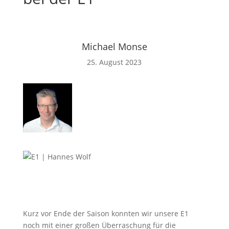
Michael Monse
25. August 2023
Kurz vor Ende der Saison konnten wir unsere E1
noch mit einer großen Überraschung für die