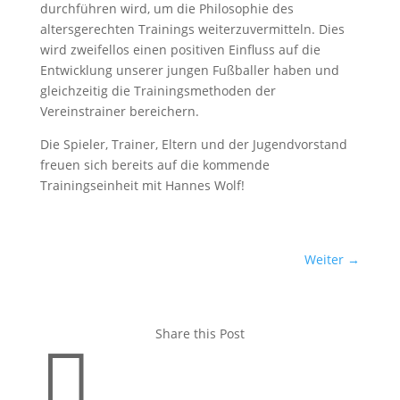
durchführen wird, um die Philosophie des
altersgerechten Trainings weiterzuvermitteln. Dies
wird zweifellos einen positiven Einfluss auf die
Entwicklung unserer jungen Fußballer haben und
gleichzeitig die Trainingsmethoden der
Vereinstrainer bereichern.
Die Spieler, Trainer, Eltern und der Jugendvorstand
freuen sich bereits auf die kommende
Trainingseinheit mit Hannes Wolf!
Weiter
→
Share this Post
