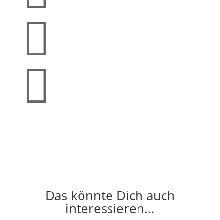


Das könnte Dich auch
interessieren…