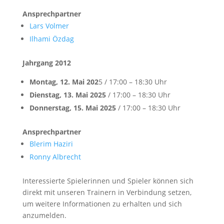
Ansprechpartner
Lars Volmer
Ilhami Özdag
Jahrgang 2012
Montag, 12. Mai 202
5 / 17:00 – 18:30 Uhr
Dienstag, 13. Mai 2025
/ 17:00 – 18:30 Uhr
Donnerstag, 15. Mai 2025
/ 17:00 – 18:30 Uhr
Ansprechpartner
Blerim Haziri
Ronny Albrecht
Interessierte Spielerinnen und Spieler können sich
direkt mit unseren Trainern in Verbindung setzen,
um weitere Informationen zu erhalten und sich
anzumelden.