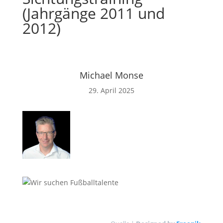
(Jahrgänge 2011 und
2012)
Michael Monse
29. April 2025