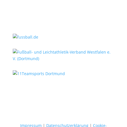
Impressum
|
Datenschutzerklärung
|
Cookie-