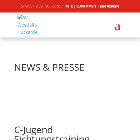
SV WESTFALIA HUCKARDE –
WIR | ZUSAMMEN | EIN VEREIN
NEWS & PRESSE
C-Jugend
Sichtungstraining