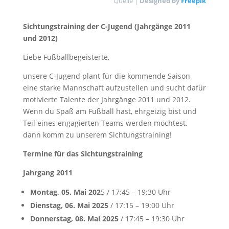
Quelle |
Designed by
Freepik
Sichtungstraining der C-Jugend (Jahrgänge 2011
und 2012)
Liebe Fußballbegeisterte,
unsere C-Jugend plant für die kommende Saison
eine starke Mannschaft aufzustellen und sucht dafür
motivierte Talente der Jahrgänge 2011 und 2012.
Wenn du Spaß am Fußball hast, ehrgeizig bist und
Teil eines engagierten Teams werden möchtest,
dann komm zu unserem Sichtungstraining!
Termine für das Sichtungstraining
Jahrgang 2011
Montag, 05. Mai 202
5 / 17:45 – 19:30 Uhr
Dienstag, 06. Mai 2025
/ 17:15 – 19:00 Uhr
Donnerstag, 08. Mai 2025
/ 17:45 – 19:30 Uhr