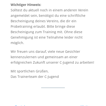
Wichtiger Hinweis:
Solltest du aktuell noch in einem anderen Verein
angemeldet sein, benötigst du eine schriftliche
Bescheinigung deines Vereins, die dir ein
Probetraining erlaubt. Bitte bringe diese
Bescheinigung zum Training mit. Ohne diese
Genehmigung ist eine Teilnahme leider nicht
möglich.
Wir freuen uns darauf, viele neue Gesichter
kennenzulernen und gemeinsam an einer
erfolgreichen Zukunft unserer C-Jugend zu arbeiten!
Mit sportlichen Grüßen,
Das Trainerteam der C-Jugend