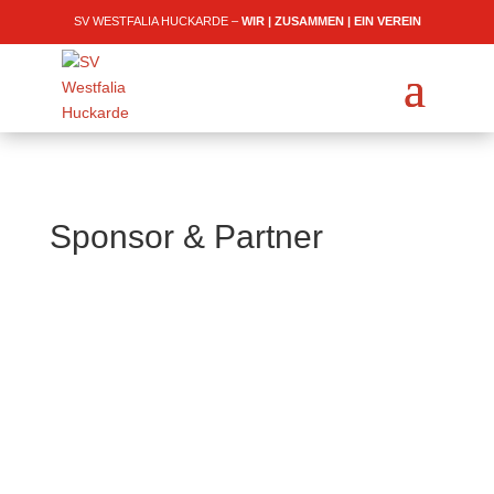
SV WESTFALIA HUCKARDE –
WIR | ZUSAMMEN | EIN VEREIN
Sponsor & Partner